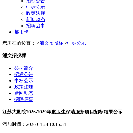
招标公告
中标公示
政策法规
新闻动态
招聘启事
邮币卡
您所在的位置： >
浦文招投标
>
中标公示
浦文招投标
公司简介
招标公告
中标公示
政策法规
新闻动态
招聘启事
江苏大剧院2026-2029年度卫生保洁服务项目招标结果公示
添加时间：2026-04-24 10:15:34