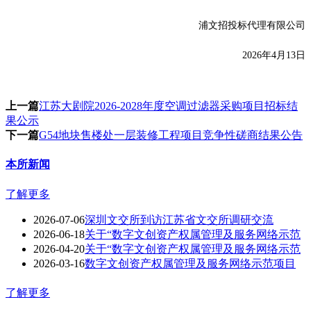
浦文招投标代理有限公司
2026
年
4
月
13
日
上一篇
江苏大剧院2026-2028年度空调过滤器采购项目招标结
果公示
下一篇
G54地块售楼处一层装修工程项目竞争性磋商结果公告
本所新闻
了解更多
2026-07-06
深圳文交所到访江苏省文交所调研交流
2026-06-18
关于“数字文创资产权属管理及服务网络示范
2026-04-20
关于“数字文创资产权属管理及服务网络示范
2026-03-16
数字文创资产权属管理及服务网络示范项目
了解更多