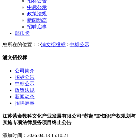
招标公告
中标公示
政策法规
新闻动态
招聘启事
邮币卡
您所在的位置： >
浦文招投标
>
中标公示
浦文招投标
公司简介
招标公告
中标公示
政策法规
新闻动态
招聘启事
江苏紫金数科文化产业发展有限公司“苏超”IP知识产权规划与
实施专项法律服务项目终止公告
添加时间：2026-04-13 15:10:21