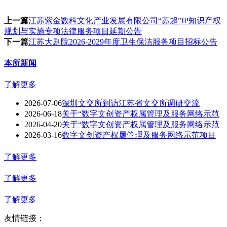
上一篇
江苏紫金数科文化产业发展有限公司“苏超”IP知识产权
规划与实施专项法律服务项目延期公告
下一篇
江苏大剧院2026-2029年度卫生保洁服务项目招标公告
本所新闻
了解更多
2026-07-06
深圳文交所到访江苏省文交所调研交流
2026-06-18
关于“数字文创资产权属管理及服务网络示范
2026-04-20
关于“数字文创资产权属管理及服务网络示范
2026-03-16
数字文创资产权属管理及服务网络示范项目
了解更多
了解更多
了解更多
友情链接：