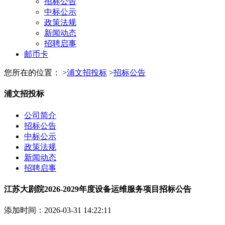
招标公告
中标公示
政策法规
新闻动态
招聘启事
邮币卡
您所在的位置： >
浦文招投标
>
招标公告
浦文招投标
公司简介
招标公告
中标公示
政策法规
新闻动态
招聘启事
江苏大剧院2026-2029年度设备运维服务项目招标公告
添加时间：2026-03-31 14:22:11