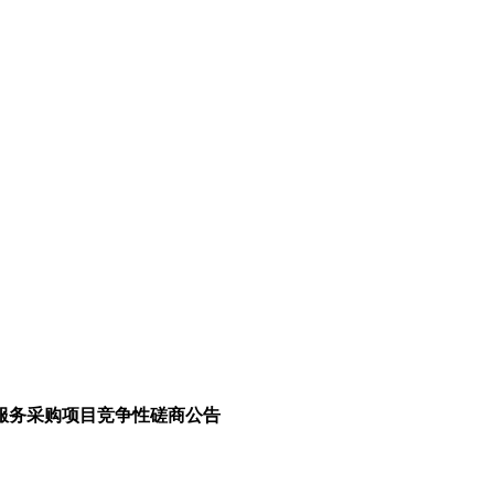
服务采购项目竞争性磋商公告