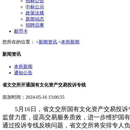
招标公告
中标公示
政策法规
新闻动态
招聘启事
邮币卡
您所在的位置： >
新闻资讯
>
本所新闻
新闻资讯
本所新闻
通知公告
省文交所开通国有文化资产交易投诉专线
添加时间：2024-05-16 15:06:55
5
月
16
日，省文交所国有文化资产交易投诉
监督力度，提高交易服务质效，进一步维护国
通过投诉专线反映问题，省文交所将安排专人