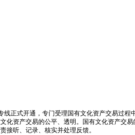
专线正式开通，专门受理国有文化资产交易过程
有文化资产交易的公平、透明。国有文化资产交易
负责接听、记录、核实并处理反馈。