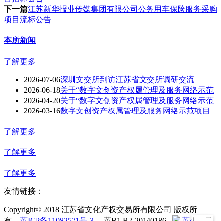
下一篇
江苏新华报业传媒集团有限公司公务用车保险服务采购
项目流标公告
本所新闻
了解更多
2026-07-06
深圳文交所到访江苏省文交所调研交流
2026-06-18
关于“数字文创资产权属管理及服务网络示范
2026-04-20
关于“数字文创资产权属管理及服务网络示范
2026-03-16
数字文创资产权属管理及服务网络示范项目
了解更多
了解更多
了解更多
友情链接：
Copyright© 2018 江苏省文化产权交易所有限公司 版权所
有
苏ICP备11082521号-3
苏B1.B2-20140186
苏公网安