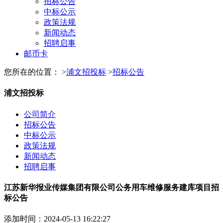
招标公告
中标公示
政策法规
新闻动态
招聘启事
邮币卡
您所在的位置： >
浦文招投标
>
招标公告
浦文招投标
公司简介
招标公告
中标公示
政策法规
新闻动态
招聘启事
江苏新华报业传媒集团有限公司公务用车维修服务建库项目招
标公告
添加时间：2024-05-13 16:22:27