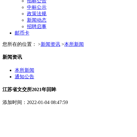
招标公告
中标公示
政策法规
新闻动态
招聘启事
邮币卡
您所在的位置： >
新闻资讯
>
本所新闻
新闻资讯
本所新闻
通知公告
江苏省文交所2021年回眸
添加时间：2022-01-04 08:47:59