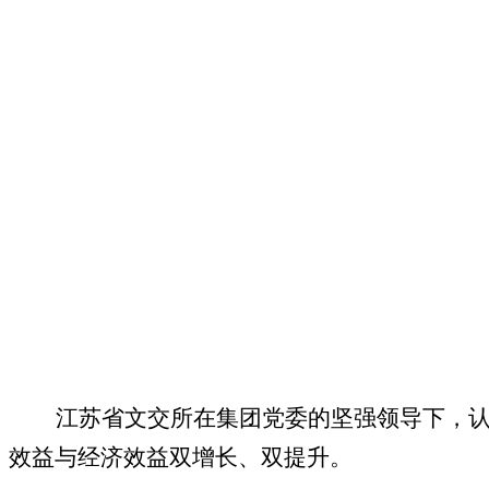
江苏省文交所在集团党委的坚强领导下，
效益与经济效益双增长、双提升。