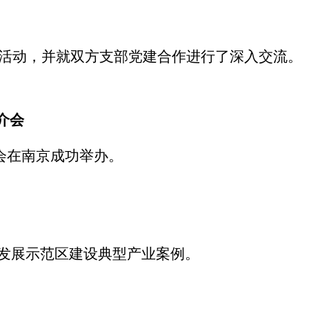
建活动，并就双方支部党建合作进行了深入交流。
介会
会在南京成功举办。
发展示范区建设典型产业案例。