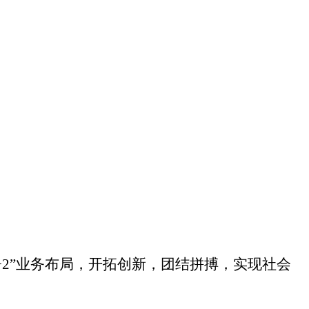
+2
”业务布局，开拓创新，
团结拼搏，实现社会