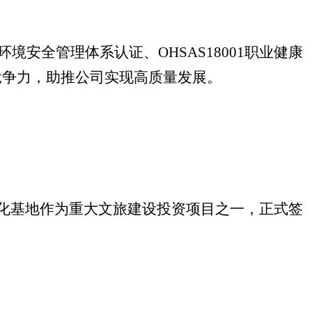
环境安全管理体系认证、
OHSAS18001
职业健康
竞争力，助推公司实现高质量发展。
化基地
作为重大文旅建设投资项目之一，正式签