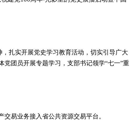
神，扎实开展党史学习教育活动，切实引导广大
体党团员开展专题学习，支部书记领学
“
七一
”
重
产交易业务接入省公共资源交易平台。