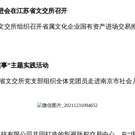
进会在江苏省文交所召开
文交所组织召开省属文化企业国有资产进场交易
实事
”
主题实践活动
，省文交所党支部组织全体党团员走进南京市社会
科技有限公司共同打造的影视版权交易中心，在
“